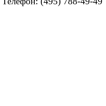
Телефон: (495) 788-49-49