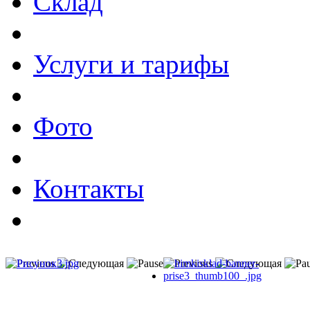
Склад
Услуги и тарифы
Фото
Контакты