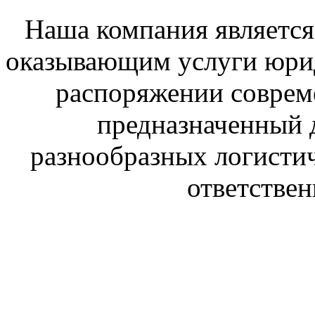
Наша компания является
оказывающим услуги юрид
распоряжении соврем
предназначенный 
разнообразных логистич
ответстве